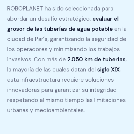
ROBOPLANET ha sido seleccionada para
abordar un desafío estratégico:
evaluar el
grosor de las tuberías de agua potable
en la
ciudad de París, garantizando la seguridad de
los operadores y minimizando los trabajos
invasivos. Con más de
2.050 km de tuberías
,
la mayoría de las cuales datan del
siglo XIX
,
esta infraestructura requiere soluciones
innovadoras para garantizar su integridad
respetando al mismo tiempo las limitaciones
urbanas y medioambientales.