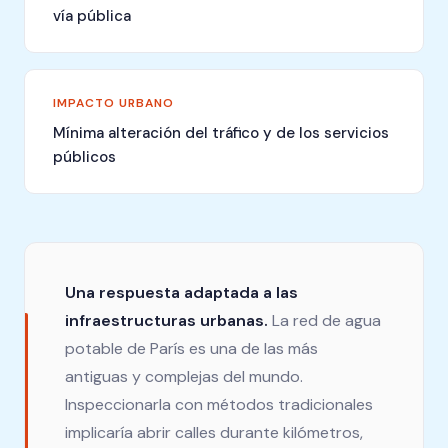
vía pública
IMPACTO URBANO
Mínima alteración del tráfico y de los servicios
públicos
Una respuesta adaptada a las
infraestructuras urbanas.
La red de agua
potable de París es una de las más
antiguas y complejas del mundo.
Inspeccionarla con métodos tradicionales
implicaría abrir calles durante kilómetros,