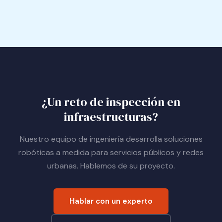
¿Un reto de inspección en
infraestructuras?
Nuestro equipo de ingeniería desarrolla soluciones
robóticas a medida para servicios públicos y redes
urbanas. Hablemos de su proyecto.
Hablar con un experto