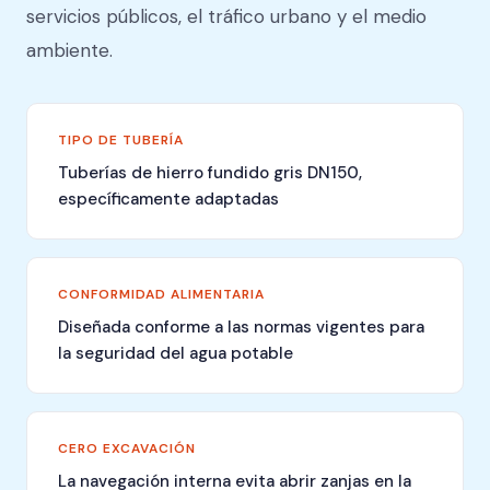
servicios públicos, el tráfico urbano y el medio
ambiente.
TIPO DE TUBERÍA
Tuberías de hierro fundido gris DN150,
específicamente adaptadas
CONFORMIDAD ALIMENTARIA
Diseñada conforme a las normas vigentes para
la seguridad del agua potable
CERO EXCAVACIÓN
La navegación interna evita abrir zanjas en la