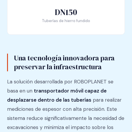
DN150
Tuberías de hierro fundido
Una tecnología innovadora para
preservar la infraestructura
La solución desarrollada por ROBOPLANET se
basa en un
transportador móvil capaz de
desplazarse dentro de las tuberías
para realizar
mediciones de espesor con alta precisión. Este
sistema reduce significativamente la necesidad de
excavaciones y minimiza el impacto sobre los