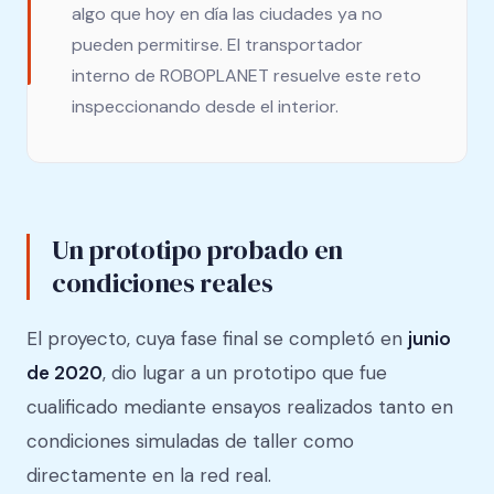
algo que hoy en día las ciudades ya no
pueden permitirse. El transportador
interno de ROBOPLANET resuelve este reto
inspeccionando desde el interior.
Un prototipo probado en
condiciones reales
El proyecto, cuya fase final se completó en
junio
de 2020
, dio lugar a un prototipo que fue
cualificado mediante ensayos realizados tanto en
condiciones simuladas de taller como
directamente en la red real.