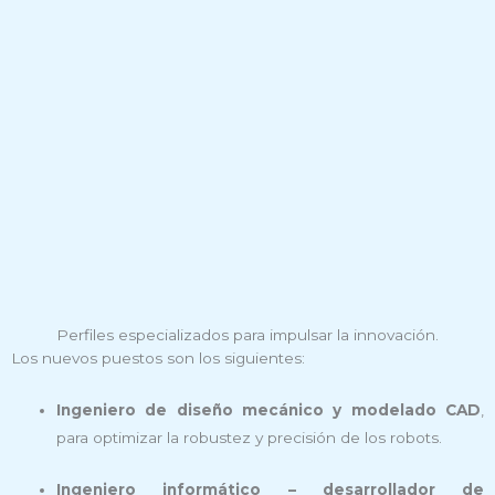
Perfiles especializados para impulsar la innovación.
Los nuevos puestos son los siguientes:
Ingeniero de diseño mecánico y modelado CAD
,
para optimizar la robustez y precisión de los robots.
Ingeniero informático – desarrollador de