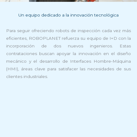
Un equipo dedicado a la innovación tecnológica
Para seguir ofreciendo robots de inspección cada vez más
eficientes, ROBOPLANET refuerza su equipo de I+D con la
incorporación de dos nuevos ingenieros. Estas
contrataciones buscan apoyar la innovación en el diseño
mecánico y el desarrollo de Interfaces Hombre-Máquina
(HMI), áreas clave para satisfacer las necesidades de sus
clientes industriales.