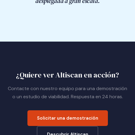
desplegada a gran escala.
¿Quiere ver Altiscan en acción?
Contacte con nuestro equipo para una demostración
o un estudio de viabilidad. Respuesta en 24 horas.
Solicitar una demostración
Descubrir Altiscan