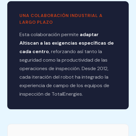
UNA COLABORACIÓN INDUSTRIAL A
LARGO PLAZO
Esta colaboración permite
adaptar
Altiscan a las exigencias específicas de
cada centro
, reforzando así tanto la
seguridad como la productividad de las
operaciones de inspección. Desde 2012,
cada iteración del robot ha integrado la
experiencia de campo de los equipos de
inspección de TotalEnergies.