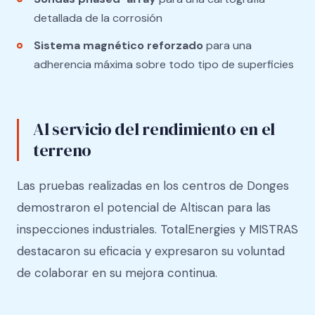
detallada de la corrosión
Sistema magnético reforzado
para una
adherencia máxima sobre todo tipo de superficies
Al servicio del rendimiento en el
terreno
Las pruebas realizadas en los centros de Donges
demostraron el potencial de Altiscan para las
inspecciones industriales. TotalEnergies y MISTRAS
destacaron su eficacia y expresaron su voluntad
de colaborar en su mejora continua.