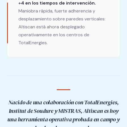
÷4 en los tiempos de intervención.
Maniobra rápida, fuerte adherencia y
desplazamiento sobre paredes verticales:
Altiscan está ahora desplegado
operativamente en los centros de
TotalEnergies.
Nacido de una colaboración con TotalEnergies,
Institut de Soudure y MISTRAS, Altiscan es hoy
una herramienta operativa probada en campo y