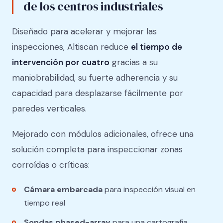
de los centros industriales
Diseñado para acelerar y mejorar las
inspecciones, Altiscan reduce
el tiempo de
intervención por cuatro
gracias a su
maniobrabilidad, su fuerte adherencia y su
capacidad para desplazarse fácilmente por
paredes verticales.
Mejorado con módulos adicionales, ofrece una
solución completa para inspeccionar zonas
corroídas o críticas:
Cámara embarcada
para inspección visual en
tiempo real
Sondas phased-array
para una cartografía